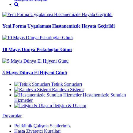
Yeni Forma Uygulaması Hastanemizde Hayata Geçirildi
10 Mayıs Dünya Psikologlar Günü
5 Mayıs Dünya El Hijyeni Günü
Tetkik Sonuçları
Randevu Sistemi
Hastanemizde Sunulan
Hizmetler
İletişim & Ulaşım
Duyurular
Poliklinik Çalışma Saatlerimiz
Hasta Ziyaretçi Kuralları