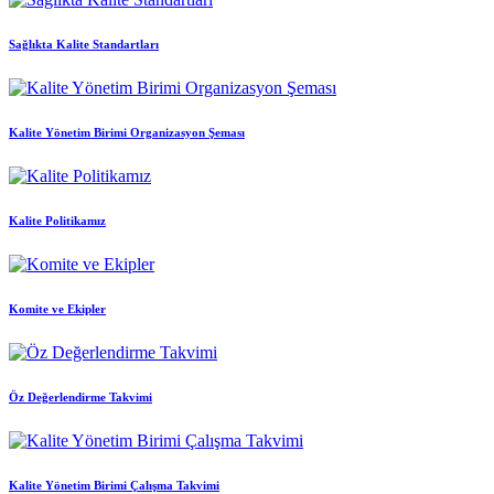
Sağlıkta Kalite Standartları
Kalite Yönetim Birimi Organizasyon Şeması
Kalite Politikamız
Komite ve Ekipler
Öz Değerlendirme Takvimi
Kalite Yönetim Birimi Çalışma Takvimi