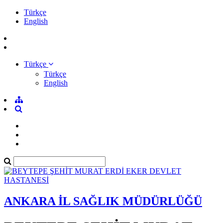
Türkçe
English
Türkçe
Türkçe
English
ANKARA İL SAĞLIK MÜDÜRLÜĞÜ