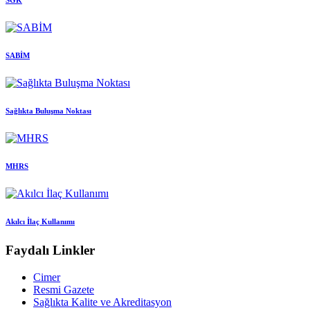
SGK
SABİM
Sağlıkta Buluşma Noktası
MHRS
Akılcı İlaç Kullanımı
Faydalı Linkler
Cimer
Resmi Gazete
Sağlıkta Kalite ve Akreditasyon