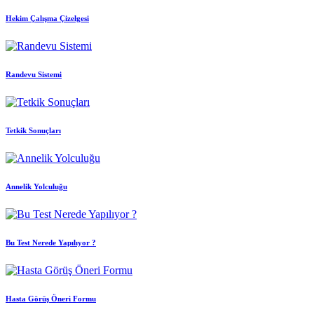
Hekim Çalışma Çizelgesi
Randevu Sistemi
Tetkik Sonuçları
Annelik Yolculuğu
Bu Test Nerede Yapılıyor ?
Hasta Görüş Öneri Formu