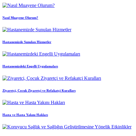
Nasıl Muayene Olurum?
Hastanemizde Sunulan Hizmetler
Hastanemizdeki Engelli Uygulamaları
Ziyaretçi, Çocuk Ziyaretçi ve Refakatçi Kuralları
Hasta ve Hasta Yakını Hakları