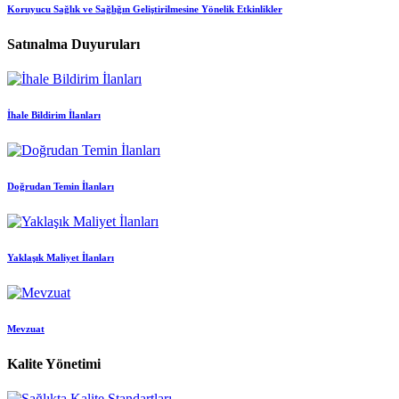
Koruyucu Sağlık ve Sağlığın Geliştirilmesine Yönelik Etkinlikler
Satınalma Duyuruları
İhale Bildirim İlanları
Doğrudan Temin İlanları
Yaklaşık Maliyet İlanları
Mevzuat
Kalite Yönetimi