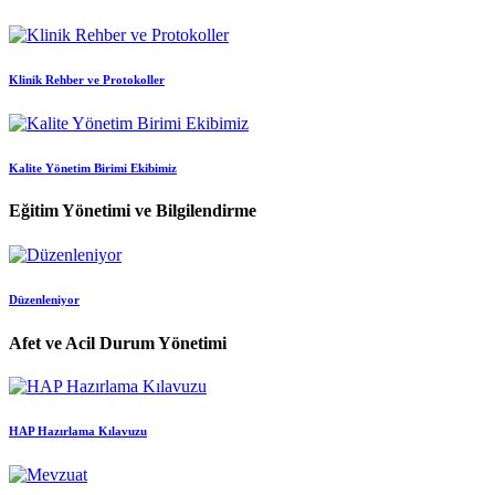
Klinik Rehber ve Protokoller
Kalite Yönetim Birimi Ekibimiz
Eğitim Yönetimi ve Bilgilendirme
Düzenleniyor
Afet ve Acil Durum Yönetimi
HAP Hazırlama Kılavuzu