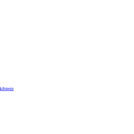
kibimiz