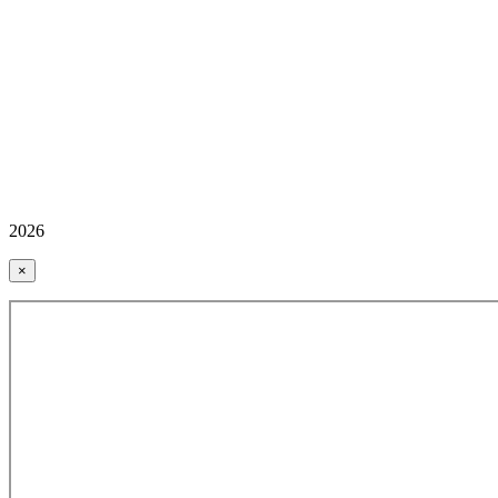
2026
×