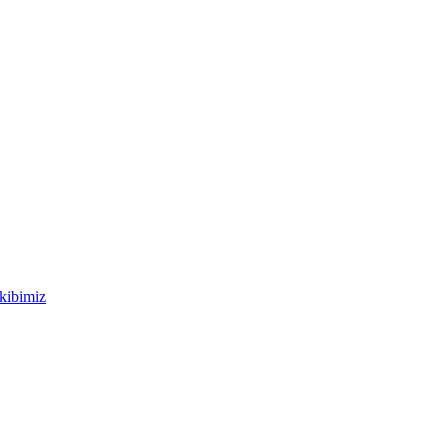
kibimiz