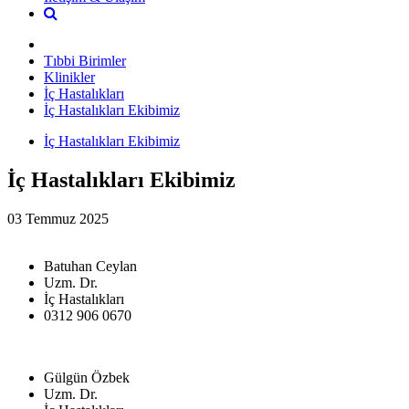
Tıbbi Birimler
Klinikler
İç Hastalıkları
İç Hastalıkları Ekibimiz
İç Hastalıkları Ekibimiz
İç Hastalıkları Ekibimiz
03 Temmuz 2025
Batuhan Ceylan
Uzm. Dr.
İç Hastalıkları
0312 906 0670
Gülgün Özbek
Uzm. Dr.