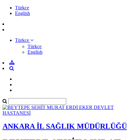
Türkçe
English
Türkçe
Türkçe
English
ANKARA İL SAĞLIK MÜDÜRLÜĞÜ