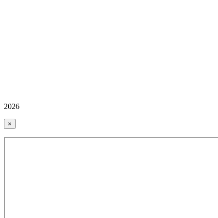
2026
×