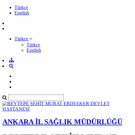
Türkçe
English
Türkçe
Türkçe
English
ANKARA İL SAĞLIK MÜDÜRLÜĞÜ