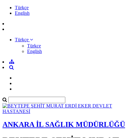
Türkçe
English
Türkçe
Türkçe
English
ANKARA İL SAĞLIK MÜDÜRLÜĞÜ