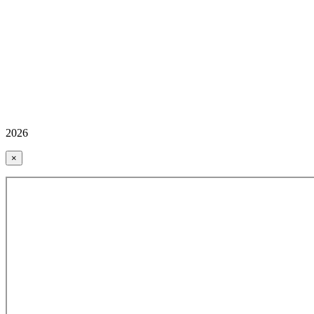
2026
×