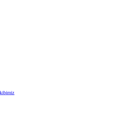
kibimiz