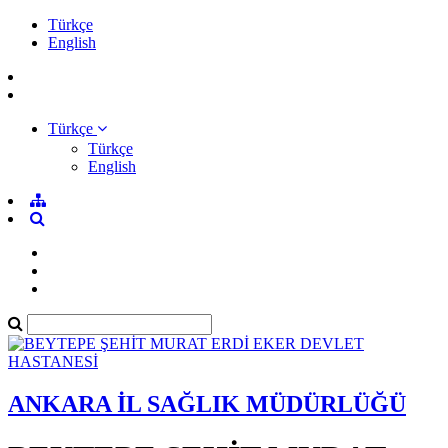
Türkçe
English
Türkçe
Türkçe
English
ANKARA İL SAĞLIK MÜDÜRLÜĞÜ