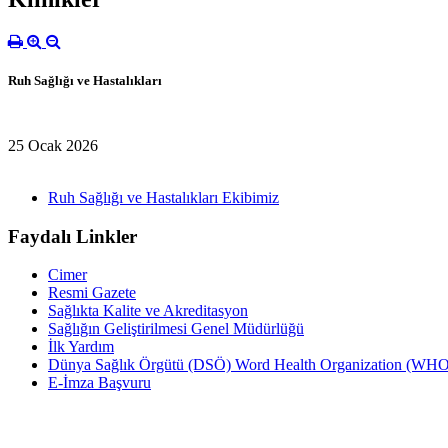
Ruh Sağlığı ve Hastalıkları
25 Ocak 2026
Ruh Sağlığı ve Hastalıkları Ekibimiz
Faydalı Linkler
Cimer
Resmi Gazete
Sağlıkta Kalite ve Akreditasyon
Sağlığın Geliştirilmesi Genel Müdürlüğü
İlk Yardım
Dünya Sağlık Örgütü (DSÖ) Word Health Organization (WHO
E-İmza Başvuru