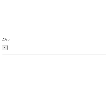
2026
×