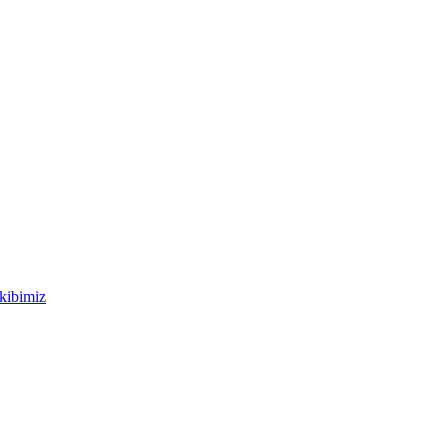
kibimiz